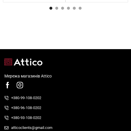
Мережа магазинів Attico
+380-99-108-0202
+380-96-108-0202
+380-93-108-0202
atticoclients@gmail.com