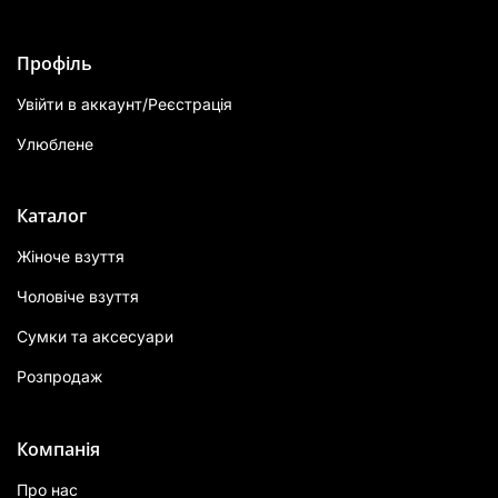
Профіль
Увійти в аккаунт/Реєстрація
Улюблене
Каталог
Жіноче взуття
Чоловіче взуття
Сумки та аксесуари
Розпродаж
Компанія
Про нас