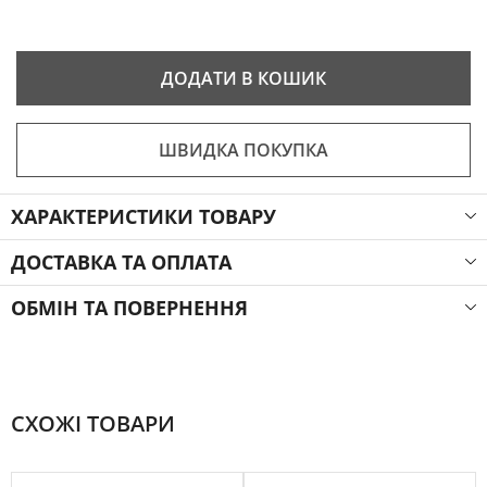
ДОДАТИ В КОШИК
ШВИДКА ПОКУПКА
ХАРАКТЕРИСТИКИ ТОВАРУ
ДОСТАВКА ТА ОПЛАТА
ОБМІН ТА ПОВЕРНЕННЯ
СХОЖІ ТОВАРИ