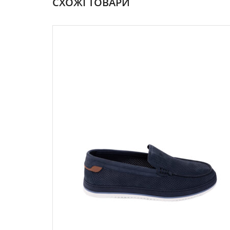
СХОЖІ ТОВАРИ