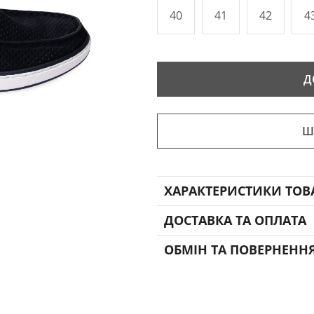
40
41
42
4
Д
Ш
ХАРАКТЕРИСТИКИ ТОВ
ДОСТАВКА ТА ОПЛАТА
ОБМІН ТА ПОВЕРНЕНН