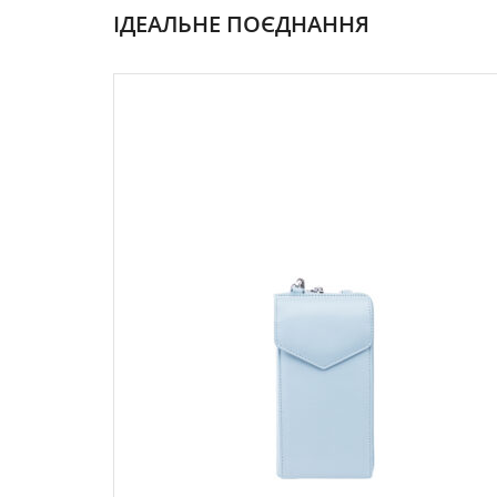
ІДЕАЛЬНЕ ПОЄДНАННЯ