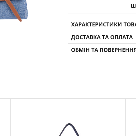
Ш
ХАРАКТЕРИСТИКИ ТОВ
ДОСТАВКА ТА ОПЛАТА
ОБМІН ТА ПОВЕРНЕНН