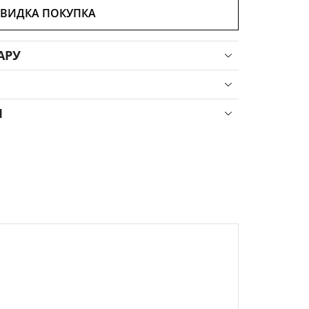
ВИДКА ПОКУПКА
АРУ
Я