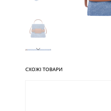
СХОЖІ ТОВАРИ