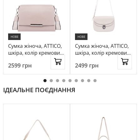
НОВЕ
НОВЕ
Сумка жіноча, ATTICO,
Сумка жіноча, ATTICO,
шкіра, колір кремовий,
шкіра, колір кремовий,
1058760
1066886
2599
грн
2499
грн
ІДЕАЛЬНЕ ПОЄДНАННЯ