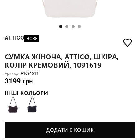
ATTICO
НОВЕ
СУМКА ЖІНОЧА, ATTICO, ШКІРА,
КОЛІР КРЕМОВИЙ, 1091619
Артикул:
#1091619
3199
грн
ІНШІ КОЛЬОРИ
ДОДАТИ В КОШИК