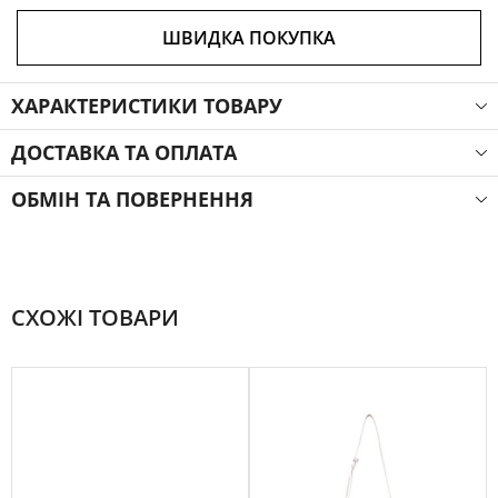
ШВИДКА ПОКУПКА
ХАРАКТЕРИСТИКИ ТОВАРУ
ДОСТАВКА ТА ОПЛАТА
ОБМІН ТА ПОВЕРНЕННЯ
СХОЖІ ТОВАРИ