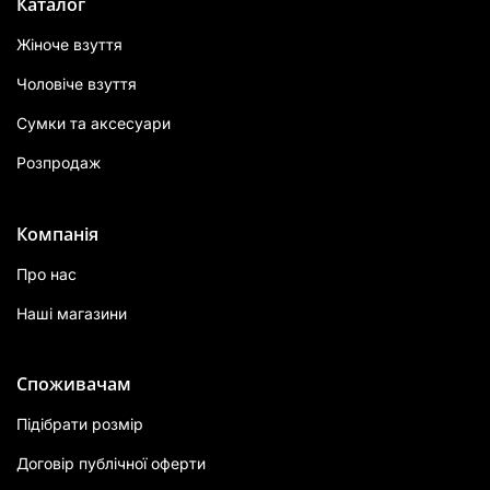
Каталог
Жіноче взуття
Чоловіче взуття
Сумки та аксесуари
Розпродаж
Компанія
Про нас
Наші магазини
Споживачам
Підібрати розмір
Договір публічної оферти