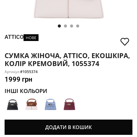
ATTICO
НОВЕ
СУМКА ЖІНОЧА, ATTICO, ЕКОШКІРА,
КОЛІР КРЕМОВИЙ, 1055374
Артикул:
#1055374
1999
грн
ІНШІ КОЛЬОРИ
ДОДАТИ В КОШИК