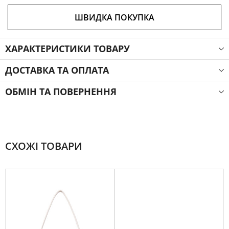
ШВИДКА ПОКУПКА
ХАРАКТЕРИСТИКИ ТОВАРУ
ДОСТАВКА ТА ОПЛАТА
ОБМІН ТА ПОВЕРНЕННЯ
СХОЖІ ТОВАРИ