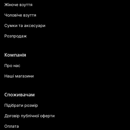
Жіноче взуття
Чоловіче взуття
Сумки та аксесуари
Розпродаж
Компанія
Про нас
Наші магазини
Споживачам
Підібрати розмір
Договір публічної оферти
Оплата