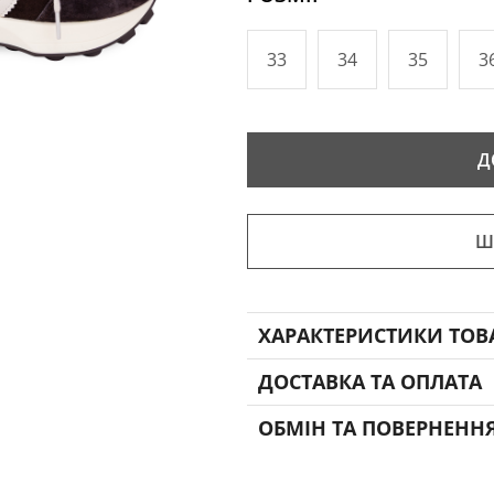
33
34
35
3
Д
Ш
ХАРАКТЕРИСТИКИ ТОВ
ДОСТАВКА ТА ОПЛАТА
ОБМІН ТА ПОВЕРНЕНН