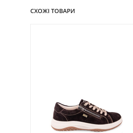
СХОЖІ ТОВАРИ