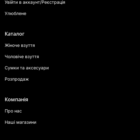
Увійти в аккаунт/Реєстрація
Улюблене
Каталог
Жіноче взуття
Чоловіче взуття
Сумки та аксесуари
Розпродаж
Компанія
Про нас
Наші магазини