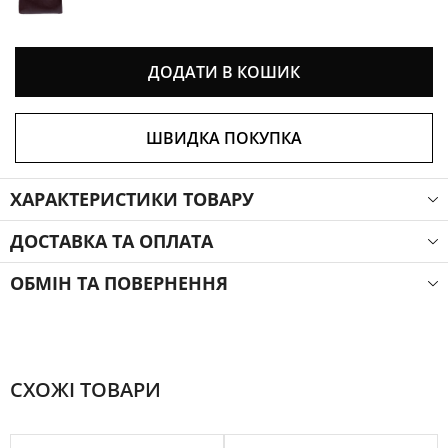
ДОДАТИ В КОШИК
ШВИДКА ПОКУПКА
ХАРАКТЕРИСТИКИ ТОВАРУ
ДОСТАВКА ТА ОПЛАТА
ОБМІН ТА ПОВЕРНЕННЯ
СХОЖІ ТОВАРИ