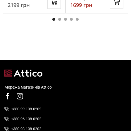
2199
грн
1699
грн
Мережа магазинів Attico
+380-99-108-0202
+380-96-108-0202
+380-93-108-0202