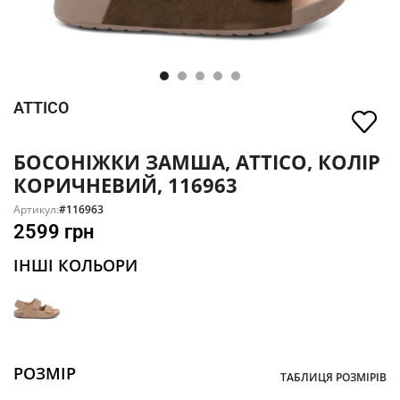
ATTICO
БОСОНІЖКИ ЗАМША, ATTICO, КОЛІР
КОРИЧНЕВИЙ, 116963
Артикул:
#116963
2599
грн
ІНШІ КОЛЬОРИ
РОЗМІР
ТАБЛИЦЯ РОЗМІРІВ