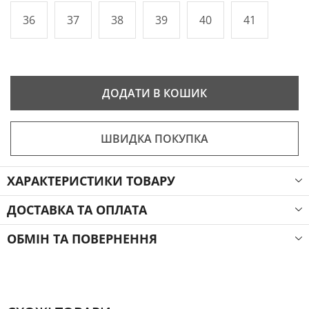
36
37
38
39
40
41
ДОДАТИ В КОШИК
ШВИДКА ПОКУПКА
ХАРАКТЕРИСТИКИ ТОВАРУ
ДОСТАВКА ТА ОПЛАТА
ОБМІН ТА ПОВЕРНЕННЯ