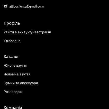
atticoclients@gmail.com
Профіль
Увійти в аккаунт/Реєстрація
Улюблене
Каталог
Жіноче взуття
Чоловіче взуття
Сумки та аксесуари
Розпродаж
Компанія