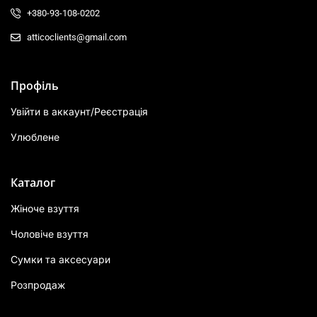
+380-93-108-0202
atticoclients@gmail.com
Профіль
Увійти в аккаунт/Реєстрація
Улюблене
Каталог
Жіноче взуття
Чоловіче взуття
Сумки та аксесуари
Розпродаж