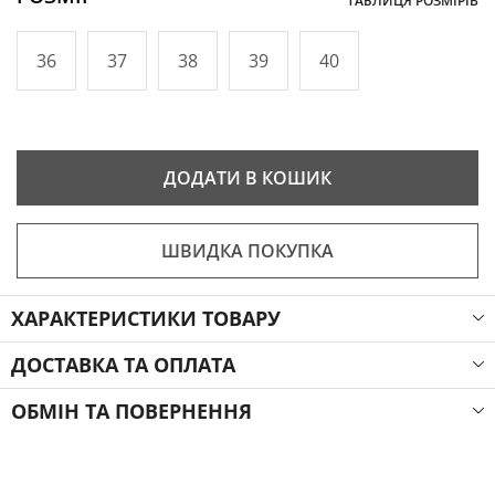
ТАБЛИЦЯ РОЗМІРІВ
36
37
38
39
40
ДОДАТИ В КОШИК
ШВИДКА ПОКУПКА
ХАРАКТЕРИСТИКИ ТОВАРУ
ДОСТАВКА ТА ОПЛАТА
ОБМІН ТА ПОВЕРНЕННЯ