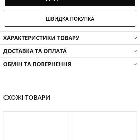
ШВИДКА ПОКУПКА
ХАРАКТЕРИСТИКИ ТОВАРУ
ДОСТАВКА ТА ОПЛАТА
ОБМІН ТА ПОВЕРНЕННЯ
СХОЖІ ТОВАРИ