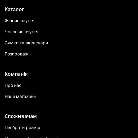
Каталог
Жіноче взуття
Чоловіче взуття
Сумки та аксесуари
Розпродаж
Компанія
Про нас
Наші магазини
Споживачам
Підібрати розмір