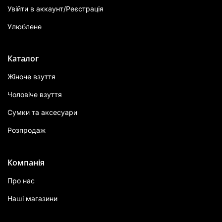
Увійти в аккаунт/Реєстрація
Улюблене
Каталог
Жіноче взуття
Чоловіче взуття
Сумки та аксесуари
Розпродаж
Компанія
Про нас
Наші магазини