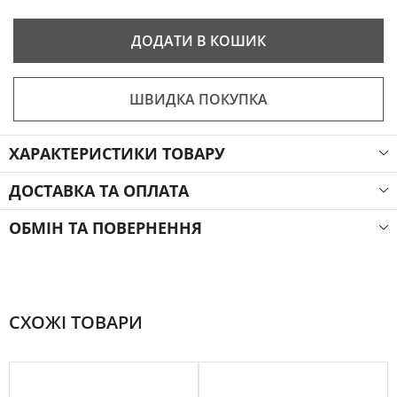
ДОДАТИ В КОШИК
ШВИДКА ПОКУПКА
ХАРАКТЕРИСТИКИ ТОВАРУ
ДОСТАВКА ТА ОПЛАТА
ОБМІН ТА ПОВЕРНЕННЯ
СХОЖІ ТОВАРИ