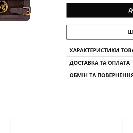
Д
Ш
ХАРАКТЕРИСТИКИ ТОВ
ДОСТАВКА ТА ОПЛАТА
ОБМІН ТА ПОВЕРНЕНН