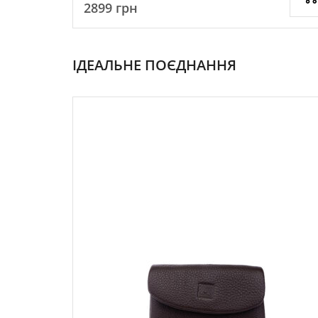
2899
грн
ІДЕАЛЬНЕ ПОЄДНАННЯ