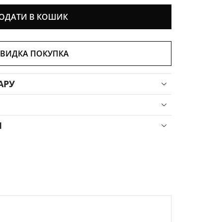
ОДАТИ В КОШИК
ВИДКА ПОКУПКА
АРУ
Я