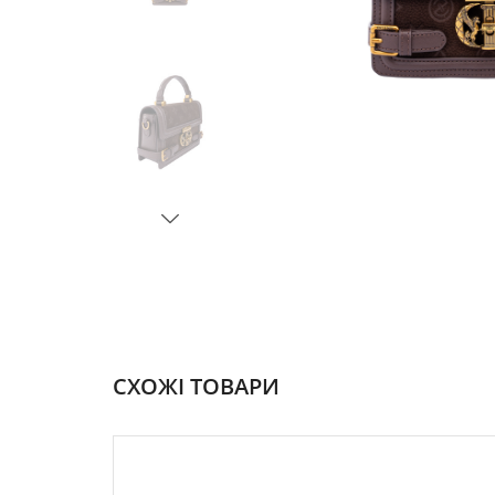
СХОЖІ ТОВАРИ