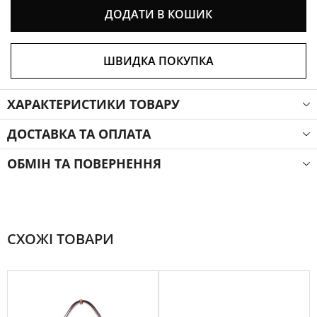
ДОДАТИ В КОШИК
ШВИДКА ПОКУПКА
ХАРАКТЕРИСТИКИ ТОВАРУ
ДОСТАВКА ТА ОПЛАТА
ОБМІН ТА ПОВЕРНЕННЯ
СХОЖІ ТОВАРИ