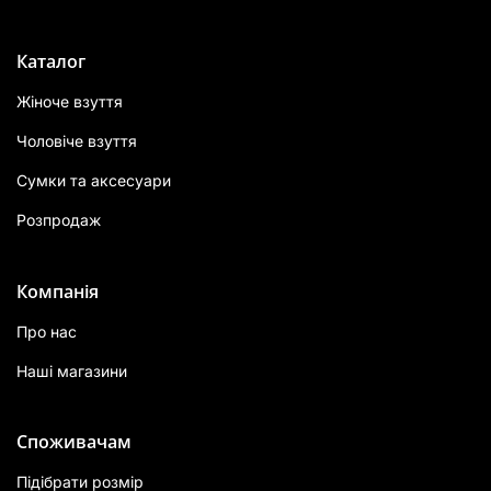
Каталог
Жіноче взуття
Чоловіче взуття
Сумки та аксесуари
Розпродаж
Компанія
Про нас
Наші магазини
Споживачам
Підібрати розмір