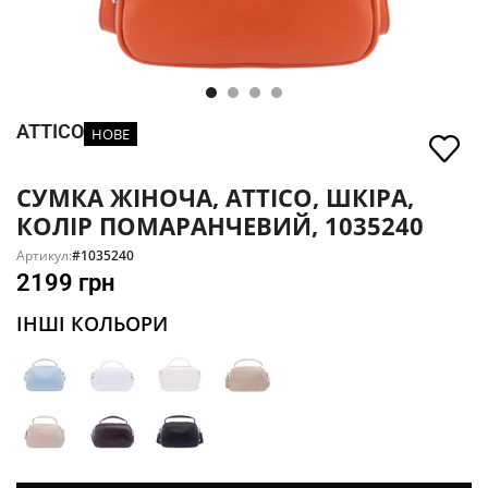
ATTICO
НОВЕ
СУМКА ЖІНОЧА, ATTICO, ШКІРА,
КОЛІР ПОМАРАНЧЕВИЙ, 1035240
Артикул:
#1035240
2199
грн
ІНШІ КОЛЬОРИ