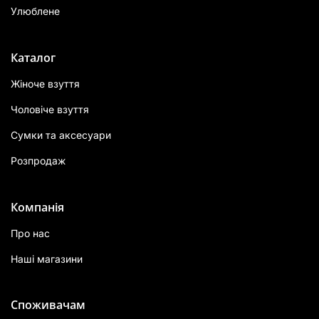
Улюблене
Каталог
Жіноче взуття
Чоловіче взуття
Сумки та аксесуари
Розпродаж
Компанія
Про нас
Наші магазини
Споживачам