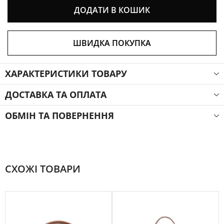
ДОДАТИ В КОШИК
ШВИДКА ПОКУПКА
ХАРАКТЕРИСТИКИ ТОВАРУ
ДОСТАВКА ТА ОПЛАТА
ОБМІН ТА ПОВЕРНЕННЯ
СХОЖІ ТОВАРИ