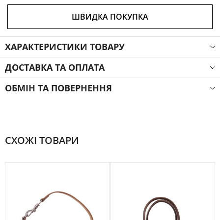
ШВИДКА ПОКУПКА
ХАРАКТЕРИСТИКИ ТОВАРУ
ДОСТАВКА ТА ОПЛАТА
ОБМІН ТА ПОВЕРНЕННЯ
СХОЖІ ТОВАРИ