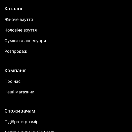
Каталог
Жіноче взуття
Чоловіче взуття
Сумки та аксесуари
Розпродаж
Компанія
Про нас
Наші магазини
Споживачам
Підібрати розмір