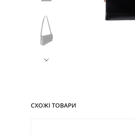
СХОЖІ ТОВАРИ