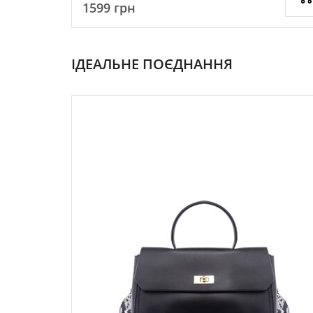
1599
грн
ІДЕАЛЬНЕ ПОЄДНАННЯ