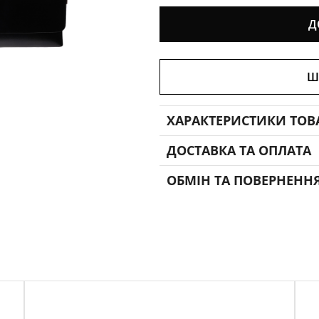
Д
Ш
ХАРАКТЕРИСТИКИ ТОВ
ДОСТАВКА ТА ОПЛАТА
ОБМІН ТА ПОВЕРНЕНН