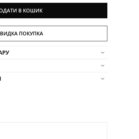
ОДАТИ В КОШИК
ВИДКА ПОКУПКА
АРУ
Я