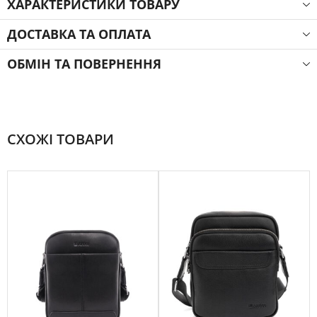
ХАРАКТЕРИСТИКИ ТОВАРУ
ДОСТАВКА ТА ОПЛАТА
ОБМІН ТА ПОВЕРНЕННЯ
СХОЖІ ТОВАРИ