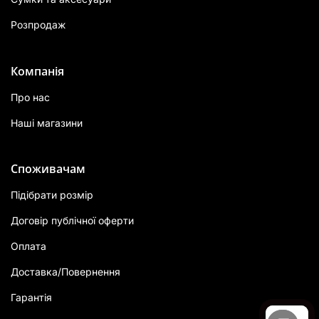
Розпродаж
Компанія
Про нас
Наші магазини
Споживачам
Підібрати розмір
Договір публічної оферти
Оплата
Доставка/Повернення
Гарантія