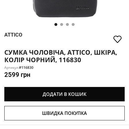
ATTICO
СУМКА ЧОЛОВІЧА, ATTICO, ШКІРА,
КОЛІР ЧОРНИЙ, 116830
Артикул:
#116830
2599
грн
ДОДАТИ В КОШИК
ШВИДКА ПОКУПКА