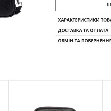
Ш
ХАРАКТЕРИСТИКИ ТОВ
ДОСТАВКА ТА ОПЛАТА
ОБМІН ТА ПОВЕРНЕНН