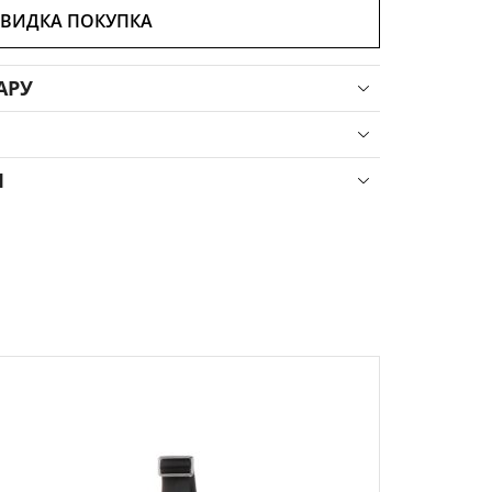
ВИДКА ПОКУПКА
АРУ
Я