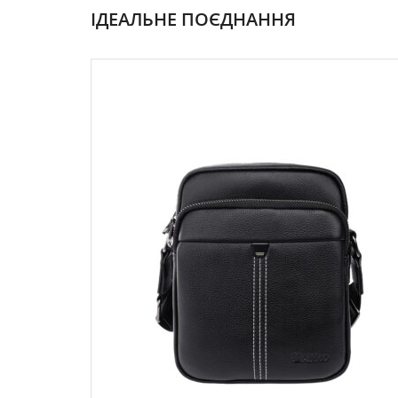
ІДЕАЛЬНЕ ПОЄДНАННЯ