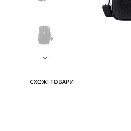
СХОЖІ ТОВАРИ