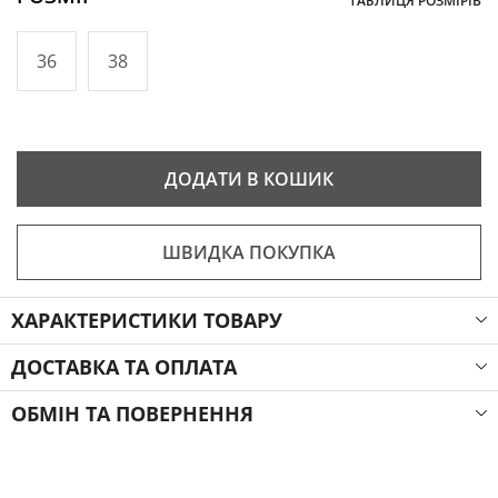
ТАБЛИЦЯ РОЗМІРІВ
36
38
ДОДАТИ В КОШИК
ШВИДКА ПОКУПКА
ХАРАКТЕРИСТИКИ ТОВАРУ
ДОСТАВКА ТА ОПЛАТА
ОБМІН ТА ПОВЕРНЕННЯ