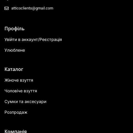
atticoclients@gmail.com
Профіль
Увійти в аккаунт/Реєстрація
Улюблене
Каталог
Жіноче взуття
Чоловіче взуття
Сумки та аксесуари
Розпродаж
Компанія