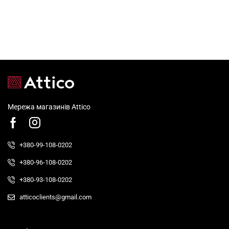
Мережа магазинів Attico
+380-99-108-0202
+380-96-108-0202
+380-93-108-0202
atticoclients@gmail.com