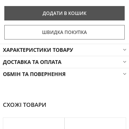
ДОДАТИ В КОШИК
ШВИДКА ПОКУПКА
ХАРАКТЕРИСТИКИ ТОВАРУ
ДОСТАВКА ТА ОПЛАТА
ОБМІН ТА ПОВЕРНЕННЯ
СХОЖІ ТОВАРИ