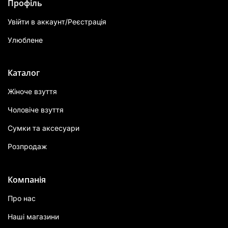
Профіль
Увійти в аккаунт/Реєстрація
Улюблене
Каталог
Жіноче взуття
Чоловіче взуття
Сумки та аксесуари
Розпродаж
Компанія
Про нас
Наші магазини