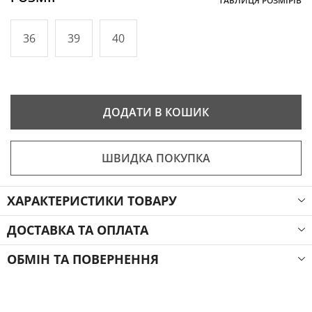
ТАБЛИЦЯ РОЗМІРІВ
36
39
40
ДОДАТИ В КОШИК
ШВИДКА ПОКУПКА
ХАРАКТЕРИСТИКИ ТОВАРУ
ДОСТАВКА ТА ОПЛАТА
ОБМІН ТА ПОВЕРНЕННЯ