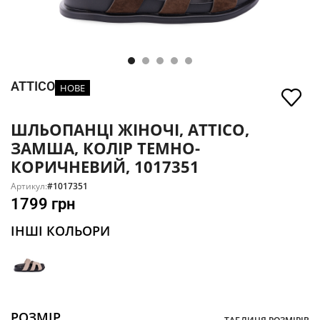
ATTICO
НОВЕ
ШЛЬОПАНЦІ ЖІНОЧІ, ATTICO,
ЗАМША, КОЛІР ТЕМНО-
КОРИЧНЕВИЙ, 1017351
Артикул:
#1017351
1799
грн
ІНШІ КОЛЬОРИ
РОЗМІР