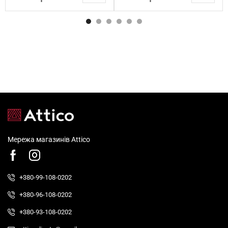
Мережа магазинів Attico
+380-99-108-0202
+380-96-108-0202
+380-93-108-0202