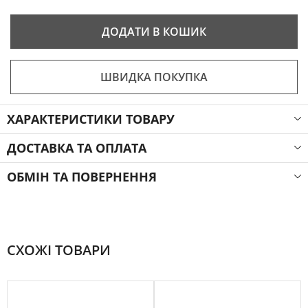
ДОДАТИ В КОШИК
ШВИДКА ПОКУПКА
ХАРАКТЕРИСТИКИ ТОВАРУ
ДОСТАВКА ТА ОПЛАТА
ОБМІН ТА ПОВЕРНЕННЯ
СХОЖІ ТОВАРИ