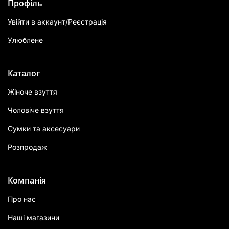
Профіль
Увійти в аккаунт/Реєстрація
Улюблене
Каталог
Жіноче взуття
Чоловіче взуття
Сумки та аксесуари
Розпродаж
Компанія
Про нас
Наші магазини