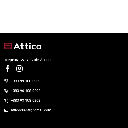
Мережа магазинів Attico
+380-99-108-0202
+380-96-108-0202
+380-93-108-0202
atticoclients@gmail.com