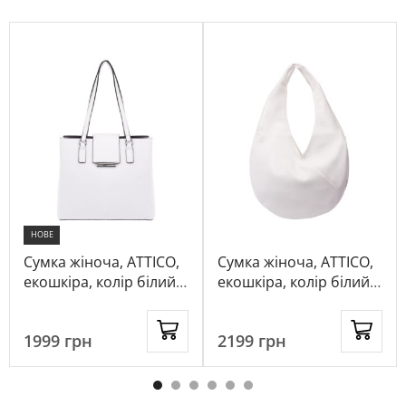
НОВЕ
Сумка жіноча, ATTICO,
Сумка жіноча, ATTICO,
екошкіра, колір білий,
екошкіра, колір білий,
1012824
1031274
1999
грн
2199
грн