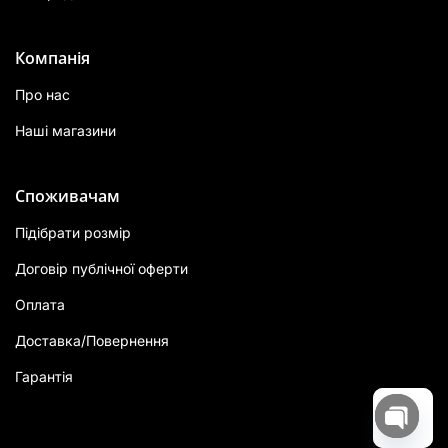
Компанія
Про нас
Наші магазини
Споживачам
Підібрати розмір
Договір публічної оферти
Оплата
Доставка/Повернення
Гарантія
Open