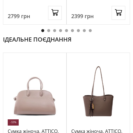
бежевий, 1074931
2799
грн
2399
грн
ІДЕАЛЬНЕ ПОЄДНАННЯ
-59%
Сумка жіноча, ATTICO,
Сумка жіноча, ATTICO,