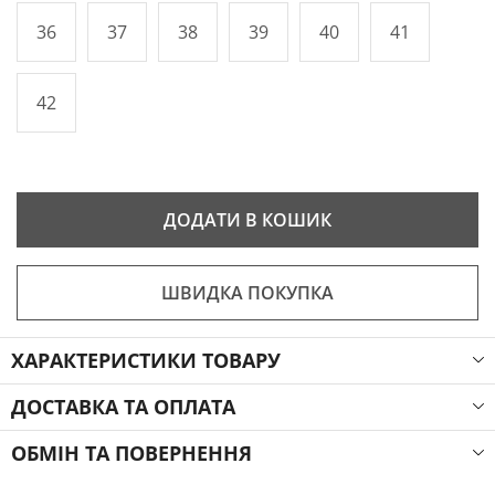
36
37
38
39
40
41
42
ДОДАТИ В КОШИК
ШВИДКА ПОКУПКА
ХАРАКТЕРИСТИКИ ТОВАРУ
ДОСТАВКА ТА ОПЛАТА
ОБМІН ТА ПОВЕРНЕННЯ