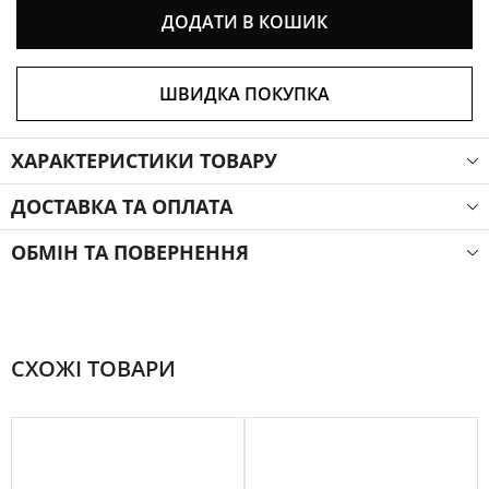
ДОДАТИ В КОШИК
ШВИДКА ПОКУПКА
ХАРАКТЕРИСТИКИ ТОВАРУ
ДОСТАВКА ТА ОПЛАТА
ОБМІН ТА ПОВЕРНЕННЯ
СХОЖІ ТОВАРИ