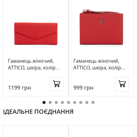
Гаманець жіночий,
Гаманець жіночий,
ATTICO, шкіра, колір
ATTICO, шкіра, колір
червоний, 1040964
червоний, 1058392
1199
грн
999
грн
ІДЕАЛЬНЕ ПОЄДНАННЯ