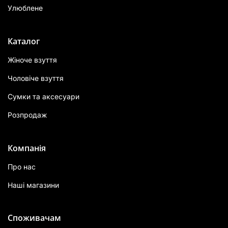
Улюблене
Каталог
Жіноче взуття
Чоловіче взуття
Сумки та аксесуари
Розпродаж
Компанія
Про нас
Наші магазини
Споживачам