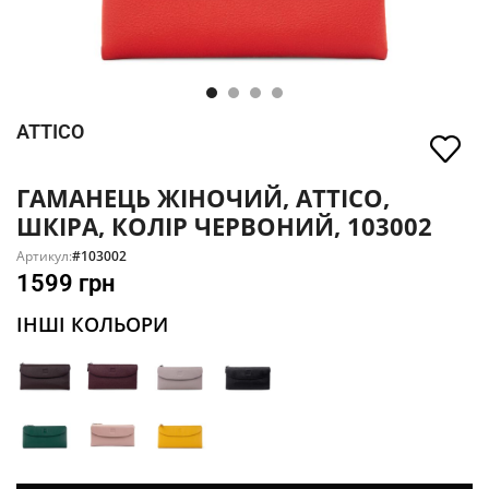
ATTICO
ГАМАНЕЦЬ ЖІНОЧИЙ, ATTICO,
ШКІРА, КОЛІР ЧЕРВОНИЙ, 103002
Артикул:
#103002
1599
грн
ІНШІ КОЛЬОРИ