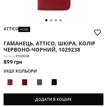
ATTICO
НОВЕ
ГАМАНЕЦЬ, ATTICO, ШКІРА, КОЛІР
ЧЕРВОНО-ЧОРНИЙ, 1029238
Артикул:
#1029238
899
грн
ІНШІ КОЛЬОРИ
ДОДАТИ В КОШИК