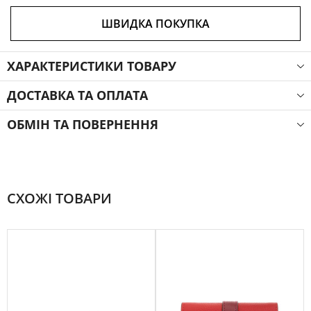
ШВИДКА ПОКУПКА
ХАРАКТЕРИСТИКИ ТОВАРУ
ДОСТАВКА ТА ОПЛАТА
ОБМІН ТА ПОВЕРНЕННЯ
СХОЖІ ТОВАРИ