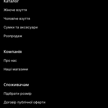
Каталог
Жіноче взуття
Чоловіче взуття
Сумки та аксесуари
Розпродаж
Компанія
Про нас
Наші магазини
Споживачам
Підібрати розмір
Договір публічної оферти