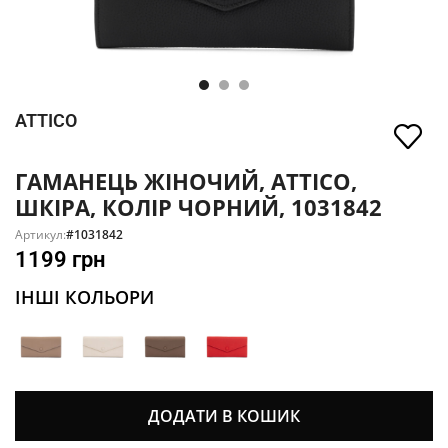
ATTICO
ГАМАНЕЦЬ ЖІНОЧИЙ, ATTICO,
ШКІРА, КОЛІР ЧОРНИЙ, 1031842
Артикул:
#1031842
1199
грн
ІНШІ КОЛЬОРИ
ДОДАТИ В КОШИК