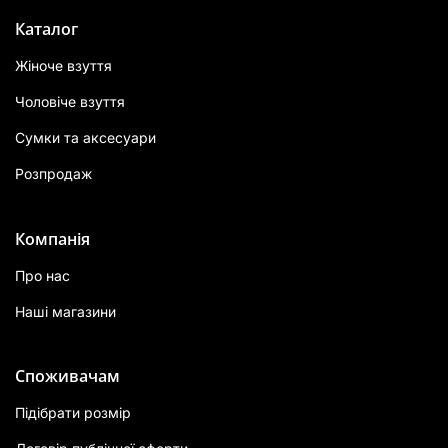
Каталог
Жіноче взуття
Чоловіче взуття
Сумки та аксесуари
Розпродаж
Компанія
Про нас
Наші магазини
Споживачам
Підібрати розмір