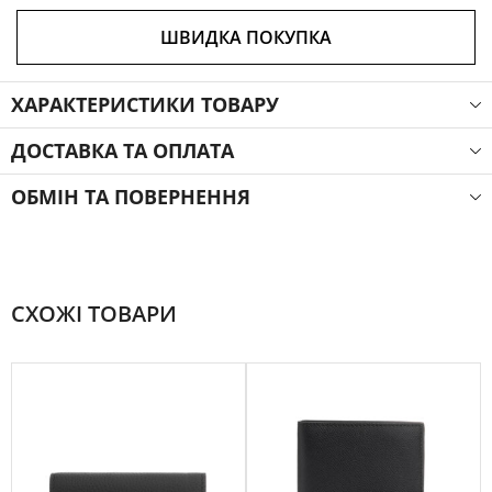
ШВИДКА ПОКУПКА
ХАРАКТЕРИСТИКИ ТОВАРУ
ДОСТАВКА ТА ОПЛАТА
ОБМІН ТА ПОВЕРНЕННЯ
СХОЖІ ТОВАРИ