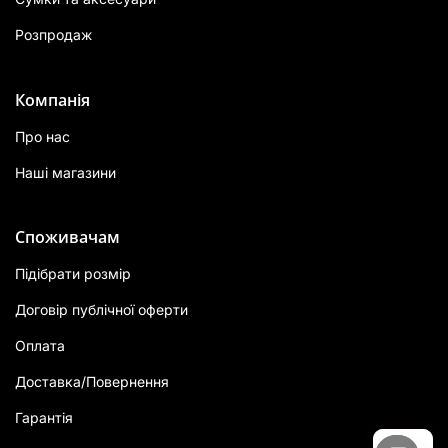
Розпродаж
Компанія
Про нас
Наші магазини
Споживачам
Підібрати розмір
Договір публічної оферти
Оплата
Доставка/Повернення
Гарантія