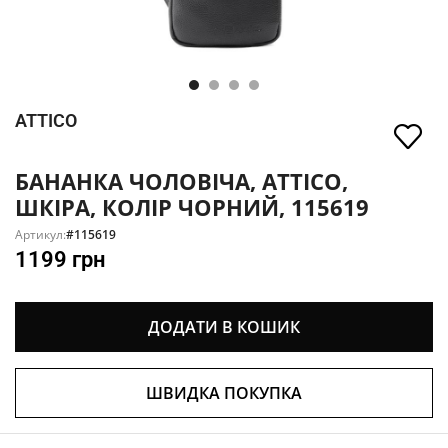
ATTICO
БАНАНКА ЧОЛОВІЧА, ATTICO,
ШКІРА, КОЛІР ЧОРНИЙ, 115619
Артикул:
#115619
1199
грн
ДОДАТИ В КОШИК
ШВИДКА ПОКУПКА