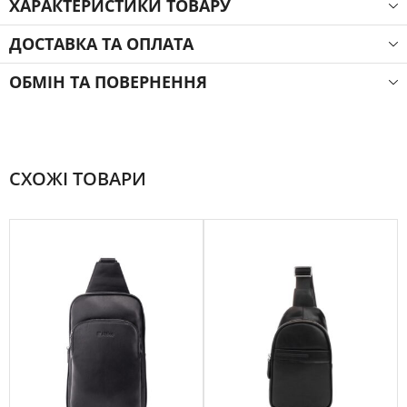
ХАРАКТЕРИСТИКИ ТОВАРУ
ДОСТАВКА ТА ОПЛАТА
ОБМІН ТА ПОВЕРНЕННЯ
СХОЖІ ТОВАРИ