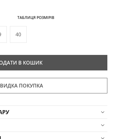
ТАБЛИЦЯ РОЗМІРІВ
9
40
ОДАТИ В КОШИК
ВИДКА ПОКУПКА
АРУ
Я