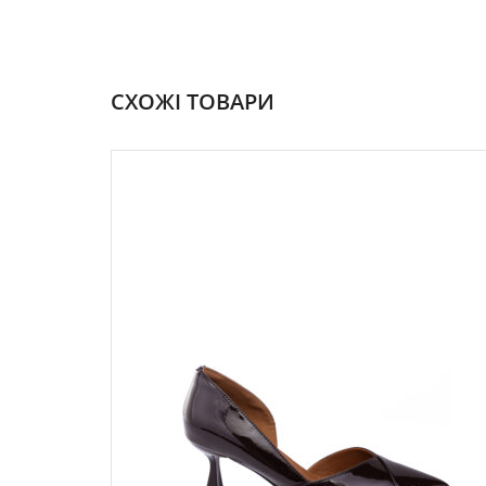
СХОЖІ ТОВАРИ