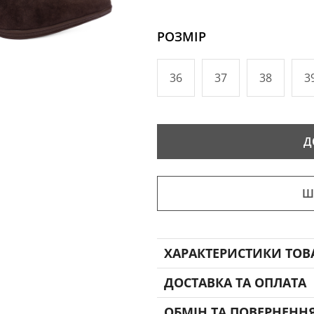
РОЗМІР
36
37
38
3
Д
Ш
ХАРАКТЕРИСТИКИ ТОВ
ДОСТАВКА ТА ОПЛАТА
ОБМІН ТА ПОВЕРНЕНН