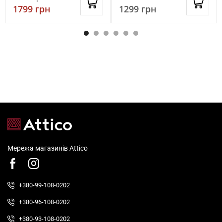
1799
грн
1299
грн
Мережа магазинів Attico
+380-99-108-0202
+380-96-108-0202
+380-93-108-0202