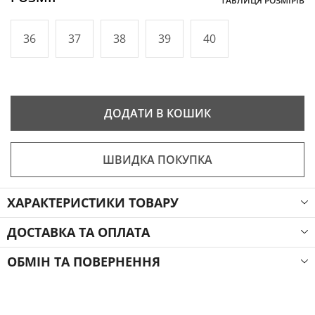
ТАБЛИЦЯ РОЗМІРІВ
36
37
38
39
40
ДОДАТИ В КОШИК
ШВИДКА ПОКУПКА
ХАРАКТЕРИСТИКИ ТОВАРУ
ДОСТАВКА ТА ОПЛАТА
ОБМІН ТА ПОВЕРНЕННЯ