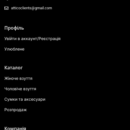
atticoclients@gmail.com
Профіль
Увійти в аккаунт/Реєстрація
Улюблене
Каталог
Жіноче взуття
Чоловіче взуття
Сумки та аксесуари
Розпродаж
Компанія