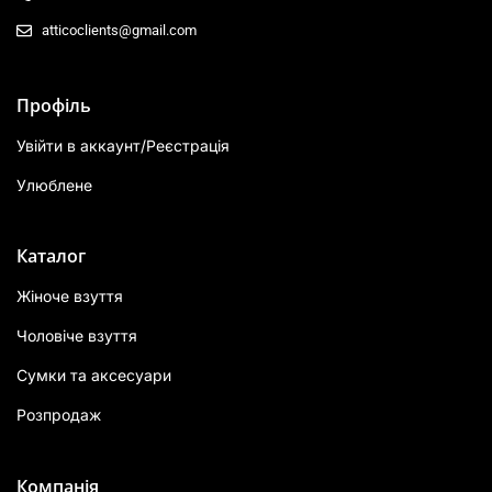
atticoclients@gmail.com
Профіль
Увійти в аккаунт/Реєстрація
Улюблене
Каталог
Жіноче взуття
Чоловіче взуття
Сумки та аксесуари
Розпродаж
Компанія