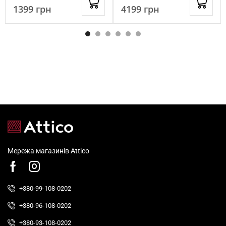
1399
грн
4199
грн
Мережа магазинів Attico
+380-99-108-0202
+380-96-108-0202
+380-93-108-0202