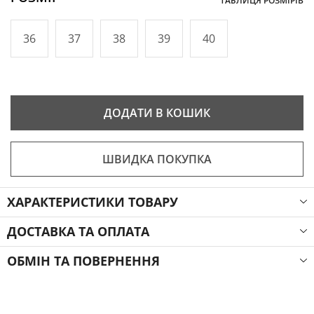
ТАБЛИЦЯ РОЗМІРІВ
36
37
38
39
40
ДОДАТИ В КОШИК
ШВИДКА ПОКУПКА
ХАРАКТЕРИСТИКИ ТОВАРУ
ДОСТАВКА ТА ОПЛАТА
ОБМІН ТА ПОВЕРНЕННЯ