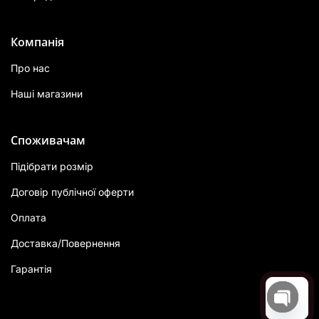
Компанія
Про нас
Наші магазини
Споживачам
Підібрати розмір
Договір публічної оферти
Оплата
Доставка/Повернення
Гарантія
Open