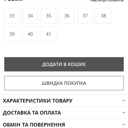
ТАБЛИЦЯ РОЗМІРІВ
33
34
35
36
37
38
39
40
41
ДОДАТИ В КОШИК
ШВИДКА ПОКУПКА
ХАРАКТЕРИСТИКИ ТОВАРУ
ДОСТАВКА ТА ОПЛАТА
ОБМІН ТА ПОВЕРНЕННЯ