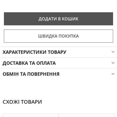
ДОДАТИ В КОШИК
ШВИДКА ПОКУПКА
ХАРАКТЕРИСТИКИ ТОВАРУ
ДОСТАВКА ТА ОПЛАТА
ОБМІН ТА ПОВЕРНЕННЯ
СХОЖІ ТОВАРИ