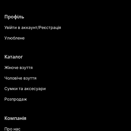
Профіль
Увійти в аккаунт/Реєстрація
Улюблене
Каталог
Жіноче взуття
Чоловіче взуття
Сумки та аксесуари
Розпродаж
Компанія
Про нас