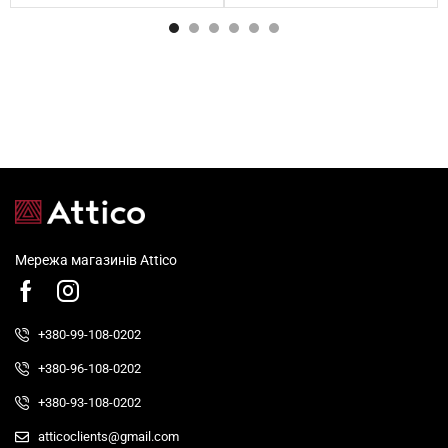
Мережа магазинів Attico
+380-99-108-0202
+380-96-108-0202
+380-93-108-0202
atticoclients@gmail.com