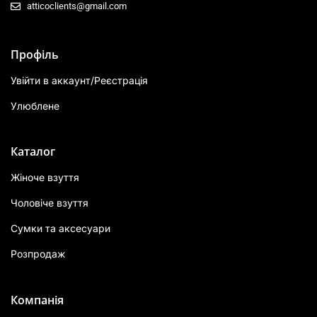
atticoclients@gmail.com
Профіль
Увійти в аккаунт/Реєстрація
Улюблене
Каталог
Жіноче взуття
Чоловіче взуття
Сумки та аксесуари
Розпродаж
Компанія