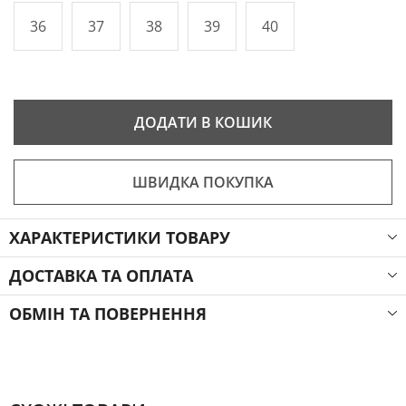
36
37
38
39
40
ДОДАТИ В КОШИК
ШВИДКА ПОКУПКА
ХАРАКТЕРИСТИКИ ТОВАРУ
ДОСТАВКА ТА ОПЛАТА
ОБМІН ТА ПОВЕРНЕННЯ