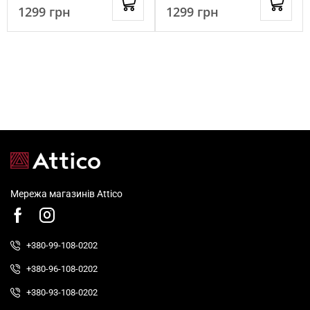
1299
грн
1299
грн
Мережа магазинів Attico
+380-99-108-0202
+380-96-108-0202
+380-93-108-0202