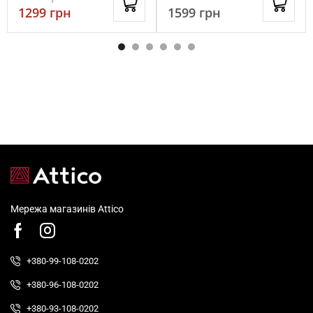
1299
грн
1599
грн
Мережа магазинів Attico
+380-99-108-0202
+380-96-108-0202
+380-93-108-0202