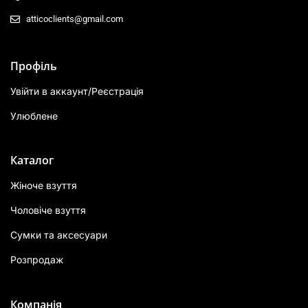
atticoclients@gmail.com
Профіль
Увійти в аккаунт/Реєстрація
Улюблене
Каталог
Жіноче взуття
Чоловіче взуття
Сумки та аксесуари
Розпродаж
Компанія