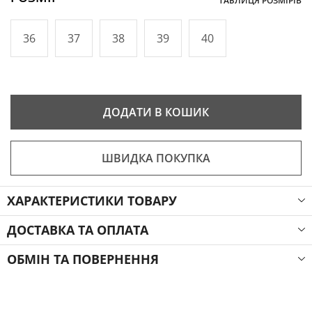
ТАБЛИЦЯ РОЗМІРІВ
36
37
38
39
40
ДОДАТИ В КОШИК
ШВИДКА ПОКУПКА
ХАРАКТЕРИСТИКИ ТОВАРУ
ДОСТАВКА ТА ОПЛАТА
ОБМІН ТА ПОВЕРНЕННЯ