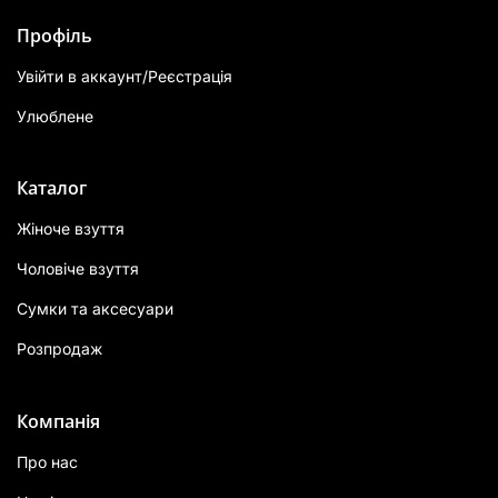
Профіль
Увійти в аккаунт/Реєстрація
Улюблене
Каталог
Жіноче взуття
Чоловіче взуття
Сумки та аксесуари
Розпродаж
Компанія
Про нас