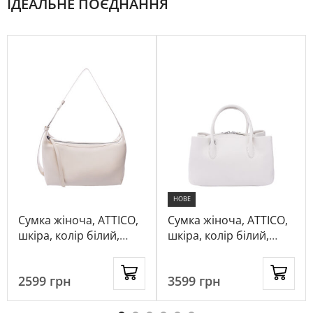
ІДЕАЛЬНЕ ПОЄДНАННЯ
НОВЕ
Сумка жіноча, ATTICO,
Сумка жіноча, ATTICO,
шкіра, колір білий,
шкіра, колір білий,
1023422
1082053
2599
грн
3599
грн