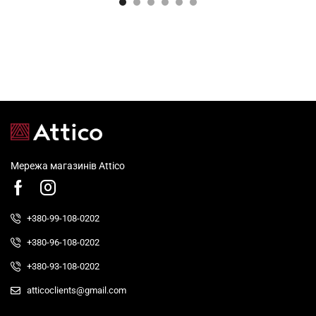
Мережа магазинів Attico
+380-99-108-0202
+380-96-108-0202
+380-93-108-0202
atticoclients@gmail.com