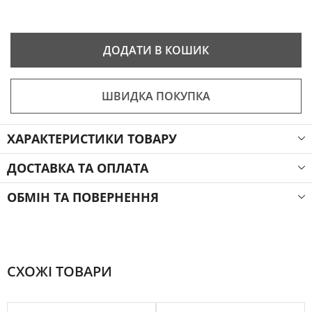
ДОДАТИ В КОШИК
ШВИДКА ПОКУПКА
ХАРАКТЕРИСТИКИ ТОВАРУ
ДОСТАВКА ТА ОПЛАТА
ОБМІН ТА ПОВЕРНЕННЯ
СХОЖІ ТОВАРИ