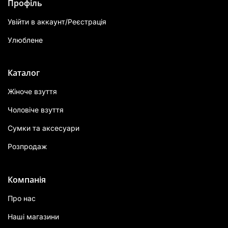
Профіль
Увійти в аккаунт/Реєстрація
Улюблене
Каталог
Жіноче взуття
Чоловіче взуття
Сумки та аксесуари
Розпродаж
Компанія
Про нас
Наші магазини