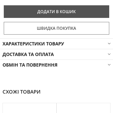
ДОДАТИ В КОШИК
ШВИДКА ПОКУПКА
ХАРАКТЕРИСТИКИ ТОВАРУ
ДОСТАВКА ТА ОПЛАТА
ОБМІН ТА ПОВЕРНЕННЯ
СХОЖІ ТОВАРИ