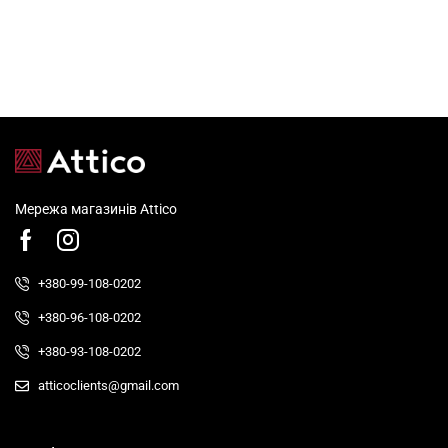
Мережа магазинів Attico
+380-99-108-0202
+380-96-108-0202
+380-93-108-0202
atticoclients@gmail.com