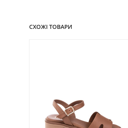
СХОЖІ ТОВАРИ