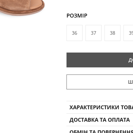
РОЗМІР
36
37
38
3
Д
Ш
ХАРАКТЕРИСТИКИ ТОВ
ДОСТАВКА ТА ОПЛАТА
ОБМІН ТА ПОВЕРНЕНН