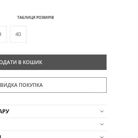
ТАБЛИЦЯ РОЗМІРІВ
9
40
ОДАТИ В КОШИК
ВИДКА ПОКУПКА
АРУ
Я