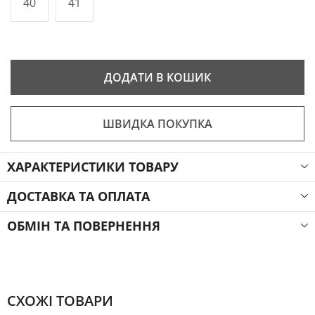
40
41
ДОДАТИ В КОШИК
ШВИДКА ПОКУПКА
ХАРАКТЕРИСТИКИ ТОВАРУ
ДОСТАВКА ТА ОПЛАТА
ОБМІН ТА ПОВЕРНЕННЯ
СХОЖІ ТОВАРИ