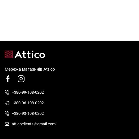
Мережа магазинів Attico
+380-99-108-0202
+380-96-108-0202
+380-93-108-0202
atticoclients@gmail.com