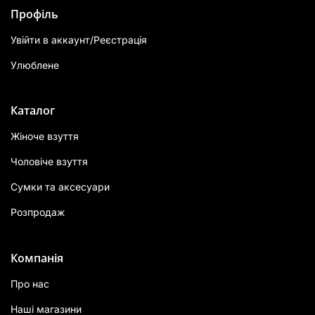
Профіль
Увійти в аккаунт/Реєстрація
Улюблене
Каталог
Жіноче взуття
Чоловіче взуття
Сумки та аксесуари
Розпродаж
Компанія
Про нас
Наші магазини