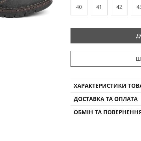
40
41
42
4
Д
Ш
ХАРАКТЕРИСТИКИ ТОВ
ДОСТАВКА ТА ОПЛАТА
ОБМІН ТА ПОВЕРНЕНН