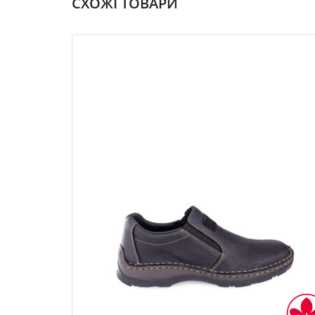
СХОЖІ ТОВАРИ