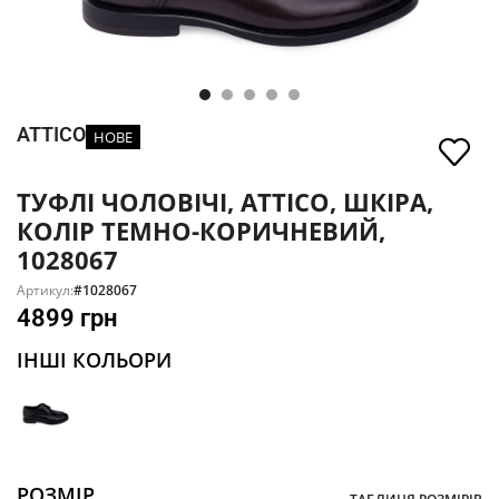
ATTICO
НОВЕ
ТУФЛІ ЧОЛОВІЧІ, ATTICO, ШКІРА,
КОЛІР ТЕМНО-КОРИЧНЕВИЙ,
1028067
Артикул:
#1028067
4899
грн
ІНШІ КОЛЬОРИ
РОЗМІР