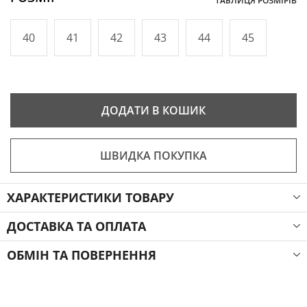
ТАБЛИЦЯ РОЗМІРІВ
40
41
42
43
44
45
ДОДАТИ В КОШИК
ШВИДКА ПОКУПКА
ХАРАКТЕРИСТИКИ ТОВАРУ
ДОСТАВКА ТА ОПЛАТА
ОБМІН ТА ПОВЕРНЕННЯ