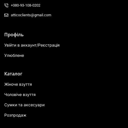
+380-93-108-0202
atticoclients@gmail.com
Профіль
Увійти в аккаунт/Реєстрація
Улюблене
Каталог
Жіноче взуття
Чоловіче взуття
Сумки та аксесуари
Розпродаж