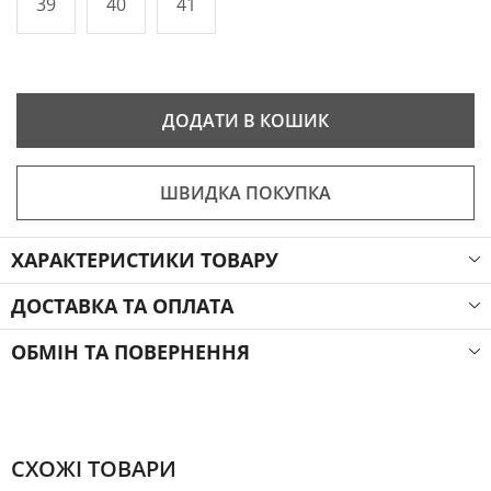
39
40
41
ДОДАТИ В КОШИК
ШВИДКА ПОКУПКА
ХАРАКТЕРИСТИКИ ТОВАРУ
ДОСТАВКА ТА ОПЛАТА
ОБМІН ТА ПОВЕРНЕННЯ
СХОЖІ ТОВАРИ