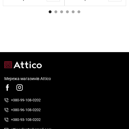
Мережа магазинів Attico
+380-99-108-0202
+380-96-108-0202
+380-93-108-0202