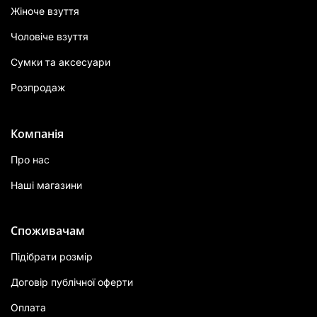
Жіноче взуття
Чоловіче взуття
Сумки та аксесуари
Розпродаж
Компанія
Про нас
Наші магазини
Споживачам
Підібрати розмір
Договір публічної оферти
Оплата