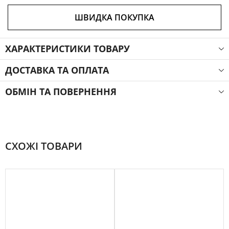
ШВИДКА ПОКУПКА
ХАРАКТЕРИСТИКИ ТОВАРУ
ДОСТАВКА ТА ОПЛАТА
ОБМІН ТА ПОВЕРНЕННЯ
СХОЖІ ТОВАРИ