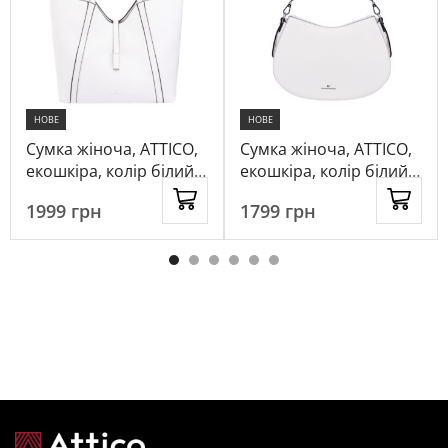
НОВЕ
НОВЕ
Сумка жіноча, ATTICO,
Сумка жіноча, ATTICO,
екошкіра, колір білий,
екошкіра, колір білий,
1045774
1056298
1999
грн
1799
грн