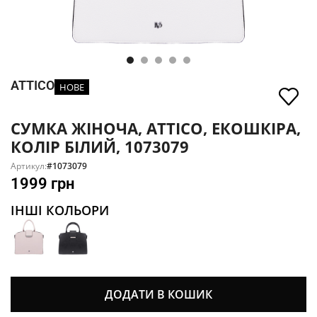
ATTICO
НОВЕ
СУМКА ЖІНОЧА, ATTICO, ЕКОШКІРА,
КОЛІР БІЛИЙ, 1073079
Артикул:
#1073079
1999
грн
ІНШІ КОЛЬОРИ
ДОДАТИ В КОШИК