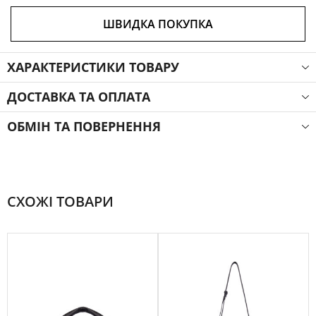
ШВИДКА ПОКУПКА
ХАРАКТЕРИСТИКИ ТОВАРУ
ДОСТАВКА ТА ОПЛАТА
ОБМІН ТА ПОВЕРНЕННЯ
СХОЖІ ТОВАРИ