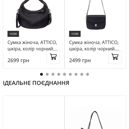
НОВЕ
НОВЕ
Сумка жіноча, ATTICO,
Сумка жіноча, ATTICO,
шкіра, колір чорний,
шкіра, колір чорний,
1015070
1084378
2699
грн
2499
грн
ІДЕАЛЬНЕ ПОЄДНАННЯ