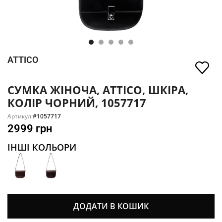
ATTICO
СУМКА ЖІНОЧА, ATTICO, ШКІРА,
КОЛІР ЧОРНИЙ, 1057717
Артикул:
#1057717
2999
грн
ІНШІ КОЛЬОРИ
ДОДАТИ В КОШИК