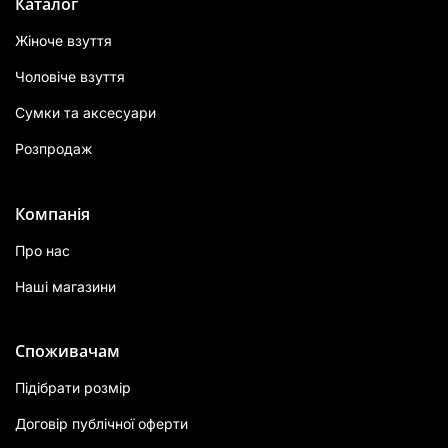
Каталог
Жіноче взуття
Чоловіче взуття
Сумки та аксесуари
Розпродаж
Компанія
Про нас
Наші магазини
Споживачам
Підібрати розмір
Договір публічної оферти