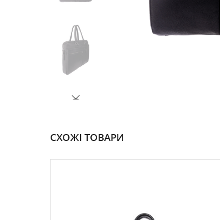
СХОЖІ ТОВАРИ