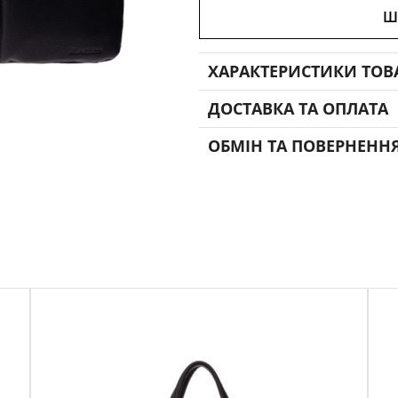
Ш
ХАРАКТЕРИСТИКИ ТОВ
ДОСТАВКА ТА ОПЛАТА
ОБМІН ТА ПОВЕРНЕНН