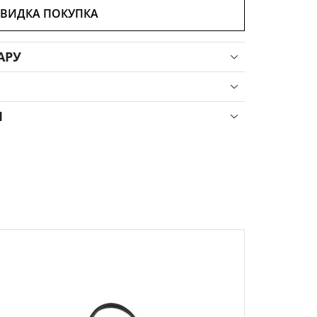
ВИДКА ПОКУПКА
АРУ
Я