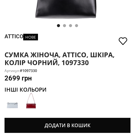
ATTICO
НОВЕ
СУМКА ЖІНОЧА, ATTICO, ШКІРА,
КОЛІР ЧОРНИЙ, 1097330
Артикул:
#1097330
2699
грн
ІНШІ КОЛЬОРИ
ДОДАТИ В КОШИК