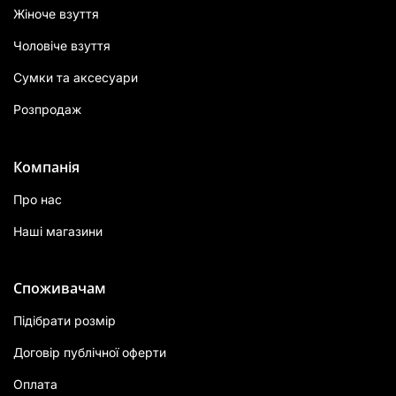
Жіноче взуття
Чоловіче взуття
Сумки та аксесуари
Розпродаж
Компанія
Про нас
Наші магазини
Споживачам
Підібрати розмір
Договір публічної оферти
Оплата