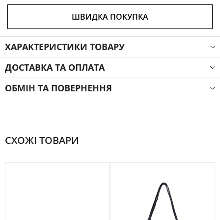
ШВИДКА ПОКУПКА
ХАРАКТЕРИСТИКИ ТОВАРУ
ДОСТАВКА ТА ОПЛАТА
ОБМІН ТА ПОВЕРНЕННЯ
СХОЖІ ТОВАРИ