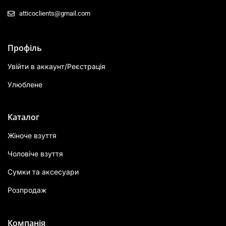
atticoclients@gmail.com
Профіль
Увійти в аккаунт/Реєстрація
Улюблене
Каталог
Жіноче взуття
Чоловіче взуття
Сумки та аксесуари
Розпродаж
Компанія