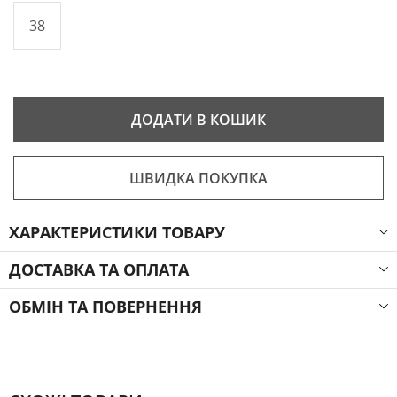
38
ДОДАТИ В КОШИК
ШВИДКА ПОКУПКА
ХАРАКТЕРИСТИКИ ТОВАРУ
ДОСТАВКА ТА ОПЛАТА
ОБМІН ТА ПОВЕРНЕННЯ