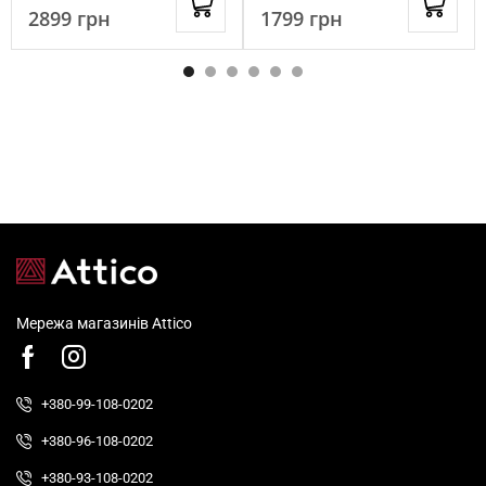
2899
грн
1799
грн
Мережа магазинів Attico
+380-99-108-0202
+380-96-108-0202
+380-93-108-0202