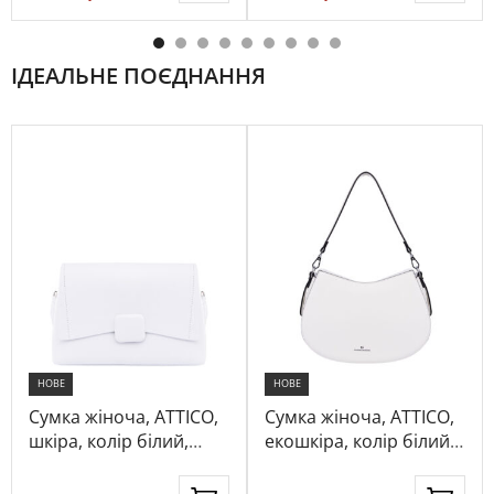
ІДЕАЛЬНЕ ПОЄДНАННЯ
НОВЕ
НОВЕ
Сумка жіноча, ATTICO,
Сумка жіноча, ATTICO,
шкіра, колір білий,
екошкіра, колір білий,
1032094
1056298