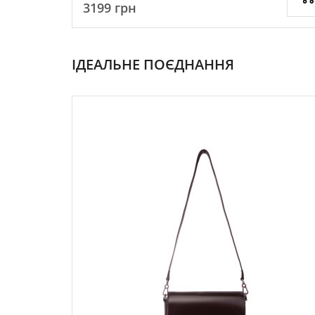
3199
грн
ІДЕАЛЬНЕ ПОЄДНАННЯ