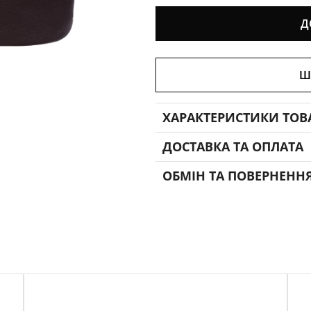
Д
Ш
ХАРАКТЕРИСТИКИ ТОВ
ДОСТАВКА ТА ОПЛАТА
ОБМІН ТА ПОВЕРНЕНН