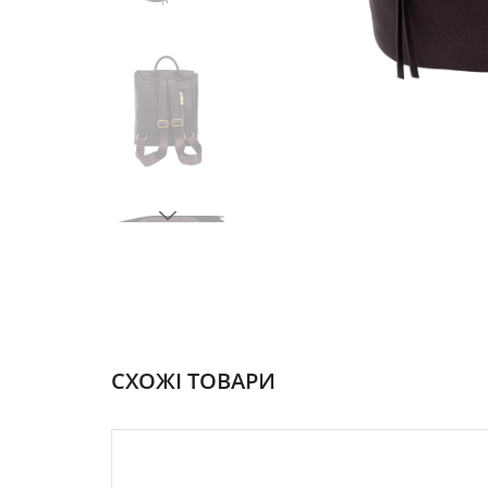
СХОЖІ ТОВАРИ