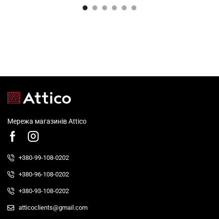
Мережа магазинів Attico
+380-99-108-0202
+380-96-108-0202
+380-93-108-0202
atticoclients@gmail.com