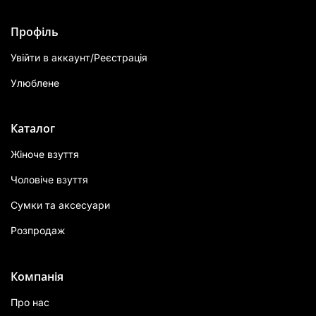
Профіль
Увійти в аккаунт/Реєстрація
Улюблене
Каталог
Жіноче взуття
Чоловіче взуття
Сумки та аксесуари
Розпродаж
Компанія
Про нас