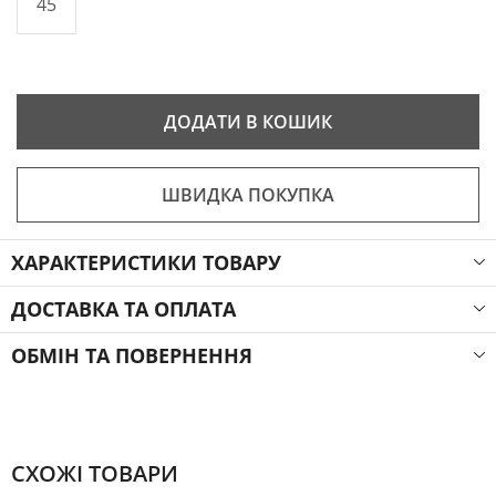
45
ДОДАТИ В КОШИК
ШВИДКА ПОКУПКА
ХАРАКТЕРИСТИКИ ТОВАРУ
ДОСТАВКА ТА ОПЛАТА
ОБМІН ТА ПОВЕРНЕННЯ
СХОЖІ ТОВАРИ