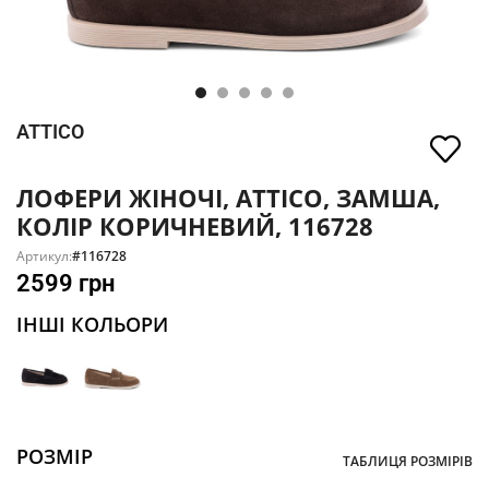
ATTICO
ЛОФЕРИ ЖІНОЧІ, ATTICO, ЗАМША,
КОЛІР КОРИЧНЕВИЙ, 116728
Артикул:
#116728
2599
грн
ІНШІ КОЛЬОРИ
РОЗМІР
ТАБЛИЦЯ РОЗМІРІВ