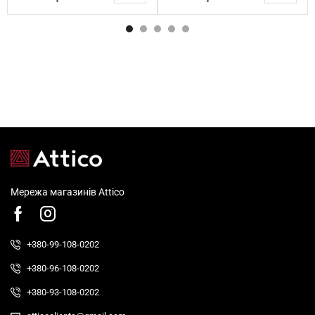
Мережа магазинів Attico
+380-99-108-0202
+380-96-108-0202
+380-93-108-0202