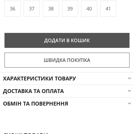
36
37
38
39
40
41
ДОДАТИ В КОШИК
ШВИДКА ПОКУПКА
ХАРАКТЕРИСТИКИ ТОВАРУ
ДОСТАВКА ТА ОПЛАТА
ОБМІН ТА ПОВЕРНЕННЯ