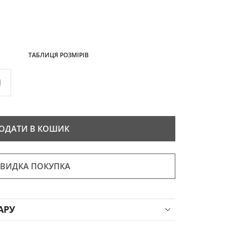
ТАБЛИЦЯ РОЗМІРІВ
1
ОДАТИ В КОШИК
ВИДКА ПОКУПКА
АРУ