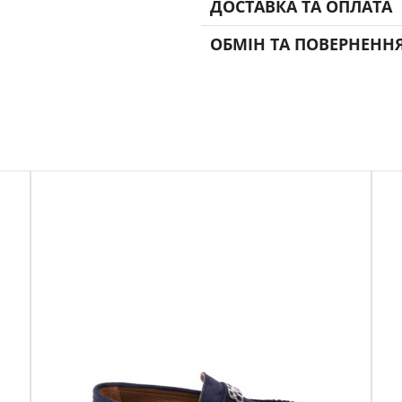
ДОСТАВКА ТА ОПЛАТА
ОБМІН ТА ПОВЕРНЕНН