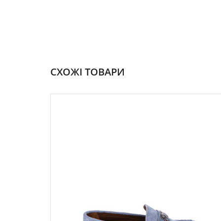
СХОЖІ ТОВАРИ