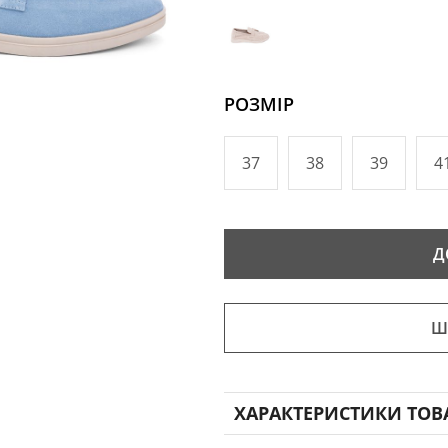
РОЗМІР
37
38
39
4
Д
Ш
ХАРАКТЕРИСТИКИ ТОВ